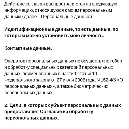
Действие согласия распространяется на следующую
информацию, относящуюся к моим персональным
данным (далее – Персональные данные):
Идентификационные данные, то есть данные, по
которым можно установить мою личность.
Контактные данные.
Оператор персональных данных не осуществляет сбор
и обработку специальных категорий персональных
данных, поименованных в части 1 статьи 10
Федерального закона от 27 июля 2006 года N 152-ФЗ «О
персональных данных», а также биометрических
персональных данных.
2. Цели, в которых субъект персональных данных
предоставляет Согласие на обработку
персональных данных.