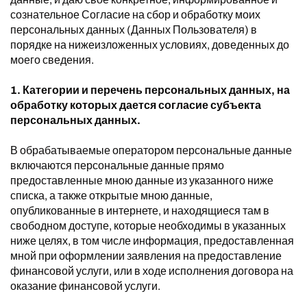
сознательное Согласие на сбор и обработку моих
персональных данных (Данных Пользователя) в
порядке на нижеизложенных условиях, доведенных до
моего сведения.
1. Категории и перечень персональных данных, на
обработку которых дается согласие субъекта
персональных данных.
В обрабатываемые оператором персональные данные
включаются персональные данные прямо
предоставленные мною данные из указанного ниже
списка, а также открытые мною данные,
опубликованные в интернете, и находящиеся там в
свободном доступе, которые необходимы в указанных
ниже целях, в том числе информация, предоставленная
мной при оформлении заявления на предоставление
финансовой услуги, или в ходе исполнения договора на
оказание финансовой услуги.