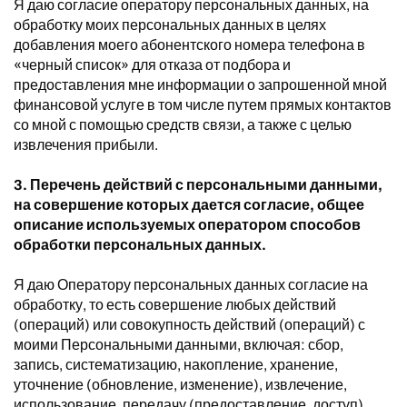
Я даю согласие оператору персональных данных, на
обработку моих персональных данных в целях
добавления моего абонентского номера телефона в
«черный список» для отказа от подбора и
предоставления мне информации о запрошенной мной
финансовой услуге в том числе путем прямых контактов
со мной с помощью средств связи, а также с целью
извлечения прибыли.
3. Перечень действий с персональными данными,
на совершение которых дается согласие, общее
описание используемых оператором способов
обработки персональных данных.
Я даю Оператору персональных данных согласие на
обработку, то есть совершение любых действий
(операций) или совокупность действий (операций) с
моими Персональными данными, включая: сбор,
запись, систематизацию, накопление, хранение,
уточнение (обновление, изменение), извлечение,
использование, передачу (предоставление, доступ),