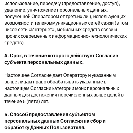
использование, передачу (предоставление, доступ),
удаление, уничтожение персональных данных,
полученной Оператором от третьих лиц, использующих
возможности телекоммуникационных сетей связи (в том
числе сети «Интернет», мобильных средств связи и
прочих современных информационно-технологических
средств).
4. Срок, в течение которого действует Согласие
субъекта персональных данных.
Настоящее Согласие дает Оператору и указанным
выше лицам право обрабатывать указанные в
настоящем Согласии категории моих персональных
данных для достижения перечисленных выше целей в
течение 5 (пяти) лет.
5. Способ предоставления субъектом
персональных данных Согласия на сбор и
обработку Данных Пользователя.