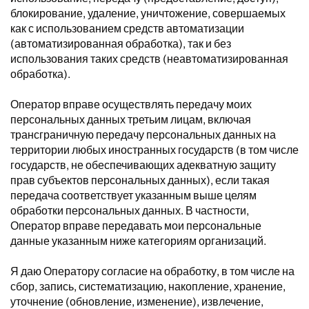
блокирование, удаление, уничтожение, совершаемых
как с использованием средств автоматизации
(автоматизированная обработка), так и без
использования таких средств (неавтоматизированная
обработка).
Оператор вправе осуществлять передачу моих
персональных данных третьим лицам, включая
трансграничную передачу персональных данных на
территории любых иностранных государств (в том числе
государств, не обеспечивающих адекватную защиту
прав субъектов персональных данных), если такая
передача соответствует указанным выше целям
обработки персональных данных. В частности,
Оператор вправе передавать мои персональные
данные указанным ниже категориям организаций.
Я даю Оператору согласие на обработку, в том числе на
сбор, запись, систематизацию, накопление, хранение,
уточнение (обновление, изменение), извлечение,