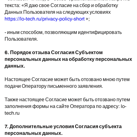
текста: «Я даю свое Согласие на сбор и обработку
Данных Пользователя на следующих условиях
https://lo-tech.ru/privacy-policy-short
»;
- иным способом, позволяющим идентифицировать
Пользователя.
6. Порядок отзыва Согласия Субъектом
персональных данных на обработку персональных
данных.
Настоящее Согласие может быть отозвано мною путем
подачи Оператору письменного заявления.
Также настоящее Согласие может быть отозвано путем
заполнения формы на сайте Оператора по адресу: lo-
tech.ru
7. Дополнительные условия Согласия субъекта
персональных данных.