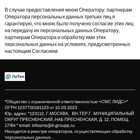
В случае предоставления мною Оператору, партнерам
Оператора персональных данных третьих лиц я
гарантирую, что мною было получено согласие этих лиц
на передачу их персональных данных Оператору,
партнерам Оператора и обработку ими этих
персональных данных на условиях, предусмотренных
настоящим Согласием.
"Общество с ограниченной ответственностью «СМС ЛИДС»"
ОГРН 1237700191123 от 10.03.2023
Юр. адрес: "123112, Г.МОСКВА, ВН.ТЕР.Г. МУНИЦИПАЛЬНЫЙ
ОКРУГ ПРЕСНЕНСКИЙ, НАБ ПРЕСНЕНСКАЯ, Д. 12, ПОМЕЩ.
17/64 "
email: infosms@it-groupp.ru
Находится в реестре операторов, осуществляющих обработку
персональных данных, .